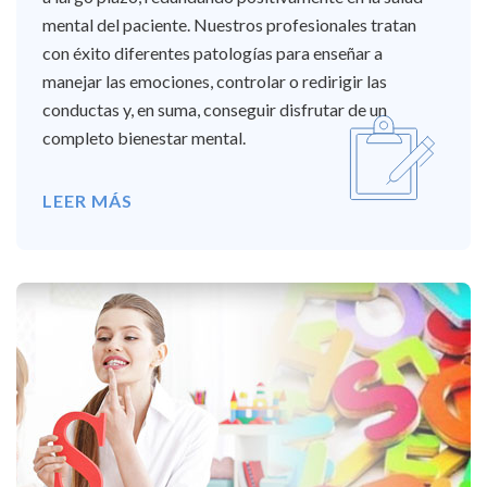
mental del paciente. Nuestros profesionales tratan
con éxito diferentes patologías para enseñar a
manejar las emociones, controlar o redirigir las
conductas y, en suma, conseguir disfrutar de un
completo bienestar mental.
LEER MÁS