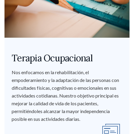
Terapia Ocupacional
Nos enfocamos en la rehabilitación, el
empoderamiento y la adaptación de las personas con
dificultades físicas, cognitivas o emocionales en sus
actividades cotidianas. Nuestro objetivo principal es
mejorar la calidad de vida de los pacientes,
permitiéndoles alcanzar la mayor independencia
posible en sus actividades diarias.