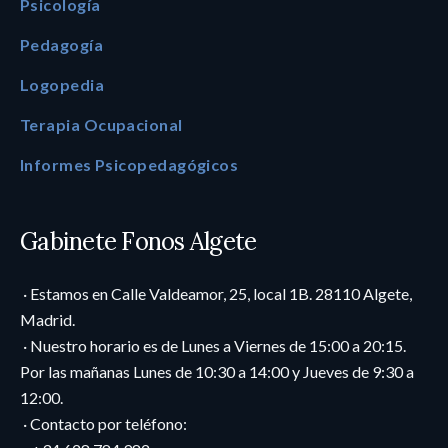
Psicología
Pedagogía
Logopedia
Terapia Ocupacional
Informes Psicopedagógicos
Gabinete Fonos Algete
· Estamos en Calle Valdeamor, 25, local 1B. 28110 Algete,
Madrid.
· Nuestro horario es de Lunes a Viernes de 15:00 a 20:15.
Por las mañanas Lunes de 10:30 a 14:00 y Jueves de 9:30 a
12:00.
· Contacto por teléfono: