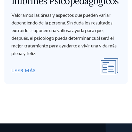
Informes Psicopedagógicos
Valoramos las áreas y aspectos que pueden variar
dependiendo de la persona. Sin duda los resultados
extraídos suponen una valiosa ayuda para que,
después, el psicólogo pueda determinar cuál será el
mejor tratamiento para ayudarte a vivir una vida más
plena y feliz.
LEER MÁS