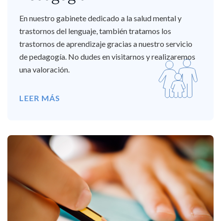
En nuestro gabinete dedicado a la salud mental y
trastornos del lenguaje, también tratamos los
trastornos de aprendizaje gracias a nuestro servicio
de pedagogía. No dudes en visitarnos y realizaremos
una valoración.
LEER MÁS