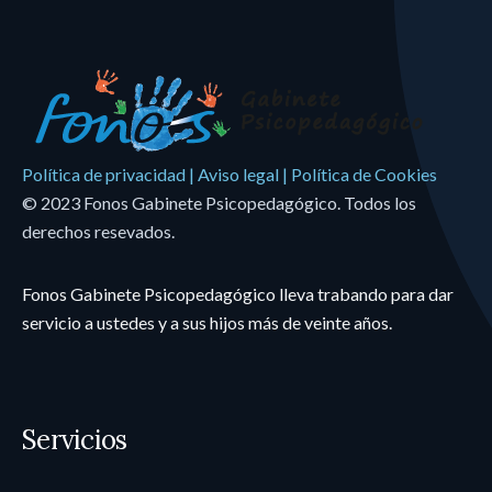
Política de privacidad
|
Aviso legal
|
Política de Cookies
© 2023 Fonos Gabinete Psicopedagógico. Todos los
derechos resevados.
Fonos Gabinete Psicopedagógico lleva trabando para dar
servicio a ustedes y a sus hijos más de veinte años.
Servicios