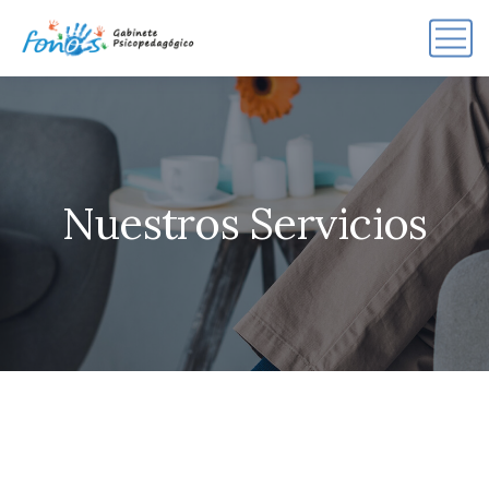
Nuestros Servicios