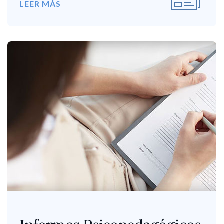
LEER MÁS