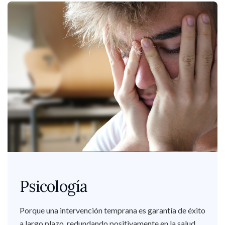
Psicología
Porque una intervención temprana es garantía de éxito
a largo plazo, redundando positivamente en la salud