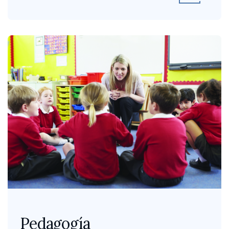
Pedagogía