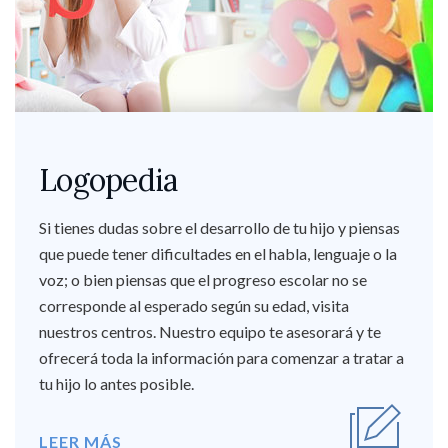
Logopedia
Si tienes dudas sobre el desarrollo de tu hijo y piensas
que puede tener dificultades en el habla, lenguaje o la
voz; o bien piensas que el progreso escolar no se
corresponde al esperado según su edad, visita
nuestros centros. Nuestro equipo te asesorará y te
ofrecerá toda la información para comenzar a tratar a
tu hijo lo antes posible.
LEER MÁS