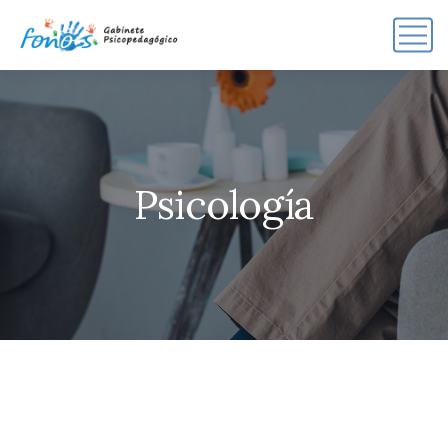
Psicología