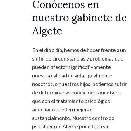
Conócenos en
nuestro gabinete de
Algete
En el día a día, hemos de hacer frente a un
sinfín de circunstancias y problemas que
pueden afectar significativamente
nuestra calidad de vida. Igualmente
nosotros, o nuestros hijos, podemos sufrir
de determinadas condiciones mentales
que con el tratamiento psicológico
adecuado pueden mejorar
sustancialmente. Nuestro centro de
psicología en Algete pone toda su