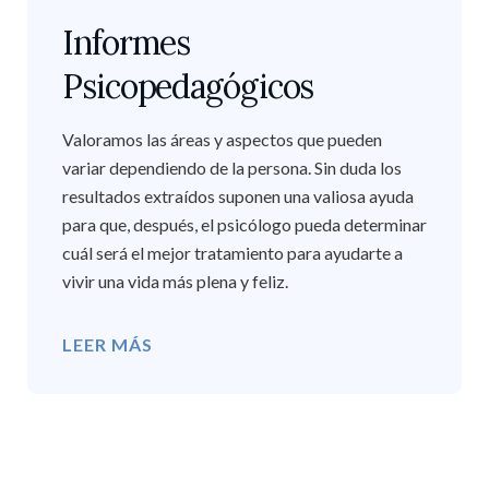
Informes
Psicopedagógicos
Valoramos las áreas y aspectos que pueden
variar dependiendo de la persona. Sin duda los
resultados extraídos suponen una valiosa ayuda
para que, después, el psicólogo pueda determinar
cuál será el mejor tratamiento para ayudarte a
vivir una vida más plena y feliz.
LEER MÁS