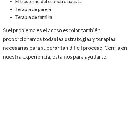
El trastorno del espectro autista
Terapia de pareja
Terapia de familia
Si el problema es el acoso escolar también
proporcionamos todas las estrategias y terapias
necesarias para superar tan difícil proceso. Confía en
nuestra experiencia, estamos para ayudarte.