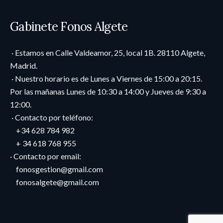
Gabinete Fonos Algete
· Estamos en Calle Valdeamor, 25, local 1B. 28110 Algete,
Madrid.
· Nuestro horario es de Lunes a Viernes de 15:00 a 20:15.
Por las mañanas Lunes de 10:30 a 14:00 y Jueves de 9:30 a
12:00.
· Contacto por teléfono:
+34 628 784 982
+ 34 618 768 955
· Contacto por email:
fonosgestion@gmail.com
fonosalgete@gmail.com