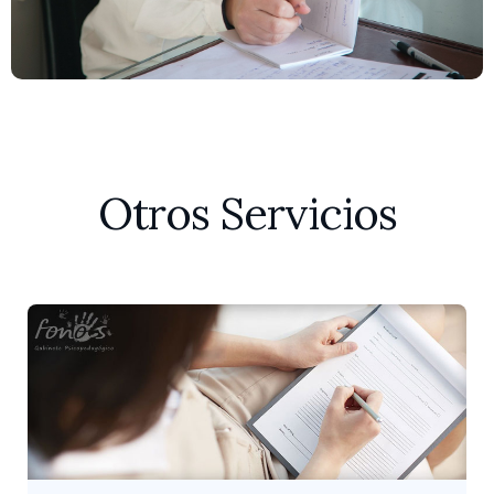
Otros Servicios