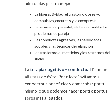
adecuadas para manejar:
La hiperactividad, el trastorno obsesivo
compulsivo, eneuresis y la encopresis
La separación parental, el duelo infantil y los
problemas de pareja
Las conductas agresivas, las habilidades
sociales y las técnicas de relajación
los trastornos alimenticios y los rastornos del
sueño
La
terapia cognitivo – conductual
tiene una
alta tasa de éxito. Por ello te invitamos a
conocer sus beneficios y comprobar por tí
mismo lo que podemos hacer por tí o por tus
seres más allegados.