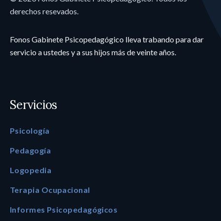
derechos resevados.
Fonos Gabinete Psicopedagógico lleva trabando para dar
servicio a ustedes y a sus hijos más de veinte años.
Servicios
Psicología
Pedagogía
Logopedia
Terapia Ocupacional
Informes Psicopedagógicos