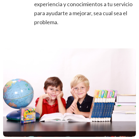
experiencia y conocimientos a tu servicio
para ayudarte a mejorar, sea cual sea el
problema.