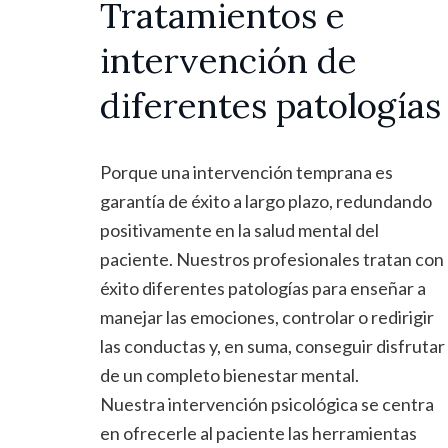
Tratamientos e
intervención de
diferentes patologías
Porque una intervención temprana es
garantía de éxito a largo plazo, redundando
positivamente en la salud mental del
paciente. Nuestros profesionales tratan con
éxito diferentes patologías para enseñar a
manejar las emociones, controlar o redirigir
las conductas y, en suma, conseguir disfrutar
de un completo bienestar mental.
Nuestra intervención psicológica se centra
en ofrecerle al paciente las herramientas