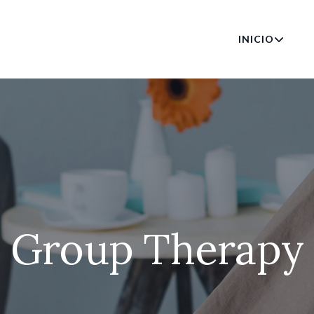
INICIO
Group Therapy