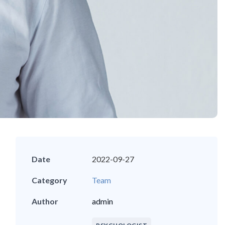
Date
2022-09-27
Category
Team
Author
admin