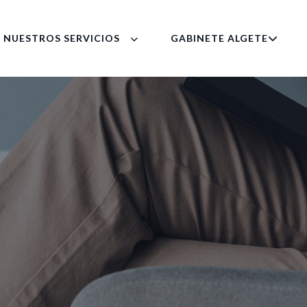
NUESTROS SERVICIOS
GABINETE ALGETE