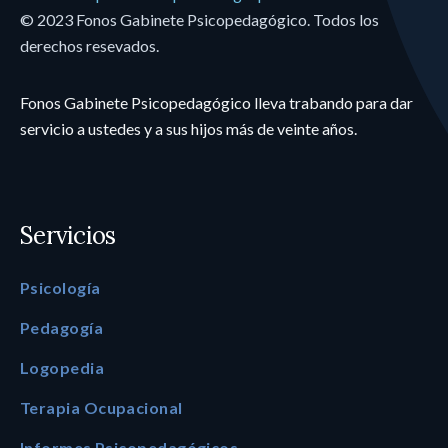
© 2023 Fonos Gabinete Psicopedagógico. Todos los
derechos resevados.
Fonos Gabinete Psicopedagógico lleva trabando para dar
servicio a ustedes y a sus hijos más de veinte años.
Servicios
Psicología
Pedagogía
Logopedia
Terapia Ocupacional
Informes Psicopedagógicos