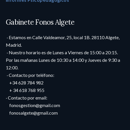
Gabinete Fonos Algete
· Estamos en Calle Valdeamor, 25, local 1B. 28110 Algete,
Madrid.
· Nuestro horario es de Lunes a Viernes de 15:00 a 20:15.
Por las mañanas Lunes de 10:30 a 14:00 y Jueves de 9:30 a
12:00.
· Contacto por teléfono:
+34 628 784 982
+ 34 618 768 955
· Contacto por email:
fonosgestion@gmail.com
fonosalgete@gmail.com