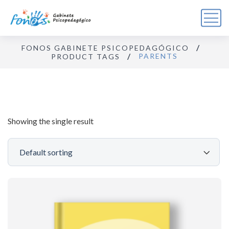
FONOS GABINETE PSICOPEDAGÓGICO
PARENTS
PRODUCT TAGS
Showing the single result